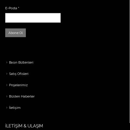
E-Posta
*
Basın Bültenleri
Satış Ofisleri
Projelerimiz
Bizden Haberler
İletişim
İLETİŞİM & ULAŞIM