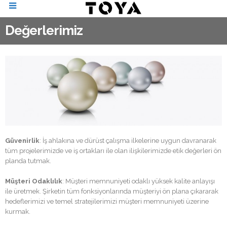
Değerlerimiz
Güvenirlik
: İş ahlakına ve dürüst çalışma ilkelerine uygun davranarak
tüm projelerimizde ve iş ortakları ile olan ilişkilerimizde etik değerleri ön
planda tutmak.
Müşteri Odaklılık
: Müşteri memnuniyeti odaklı yüksek kalite anlayışı
ile üretmek. Şirketin tüm fonksiyonlarında müşteriyi ön plana çıkararak
hedeflerimizi ve temel stratejilerimizi müşteri memnuniyeti üzerine
kurmak.