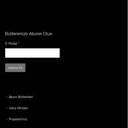
Bültenimize Abone Olun
E-Posta
*
Basın Bültenleri
Satış Ofisleri
Projelerimiz