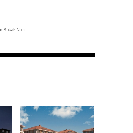
en Sokak No:1