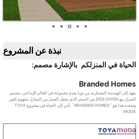
نبذة عن المشروع
الحياة في المنزلكم بالإشارة مصمم:
Branded Homes
يعهد إلى الهندسة المعمارية من تويا يقدم مجموعة في العالم الإبداعي. مصمم
المنزل مع DİCE KAYEK من السحر الذي يجعل العمل من المنازل مفهوم الفن
وصفت هذا هو ” BRANDED HOMES ” يأتي إلى الحياة في مشروع TOYA
MODA.